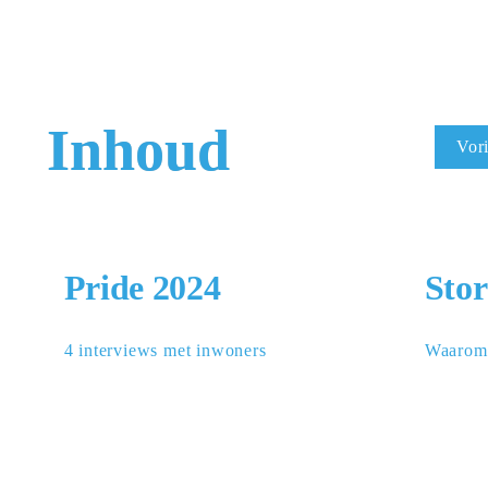
Inhoud
Vori
Pride 2024
Stor
4 interviews met inwoners
Waarom 