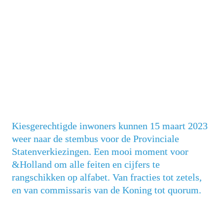
Kiesgerechtigde inwoners kunnen 15 maart 2023 
weer naar de stembus voor de Provinciale 
Statenverkiezingen. Een mooi moment voor 
&Holland om alle feiten en cijfers te 
rangschikken op alfabet. Van fracties tot zetels, 
en van commissaris van de Koning tot quorum.