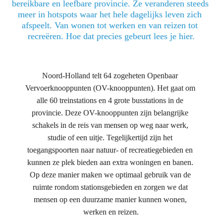
bereikbare en leefbare provincie. Ze veranderen steeds 
meer in hotspots waar het hele dagelijks leven zich 
afspeelt. Van wonen tot werken en van reizen tot 
recreëren. Hoe dat precies gebeurt lees je hier.
Noord-Holland telt 64 zogeheten Openbaar 
Vervoerknooppunten (OV-knooppunten). Het gaat om 
alle 60 treinstations en 4 grote busstations in de 
provincie. Deze OV-knooppunten zijn belangrijke 
schakels in de reis van mensen op weg naar werk, 
studie of een uitje. Tegelijkertijd zijn het 
toegangspoorten naar natuur- of recreatiegebieden en 
kunnen ze plek bieden aan extra woningen en banen. 
Op deze manier maken we optimaal gebruik van de 
ruimte rondom stationsgebieden en zorgen we dat 
mensen op een duurzame manier kunnen wonen, 
werken en reizen.