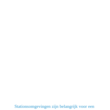
Stationsomgevingen zijn belangrijk voor een 