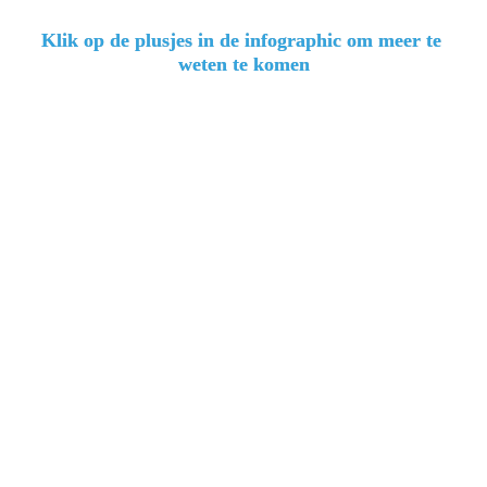
Klik op de plusjes in de infographic om meer te 
weten te komen