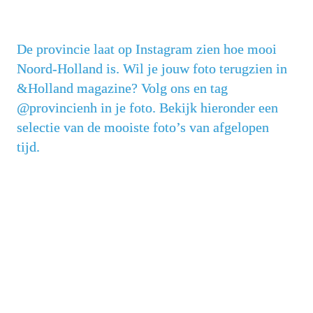
De provincie laat op Instagram zien hoe mooi 
Noord-Holland is. Wil je jouw foto terugzien in 
&Holland magazine? Volg ons en tag 
@provincienh in je foto. Bekijk hieronder een 
selectie van de mooiste foto’s van afgelopen 
tijd.