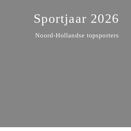
Sportjaar 2026
Noord-Hollandse topsporters