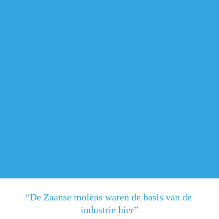
“De Zaanse molens waren de basis van de 
industrie hier”