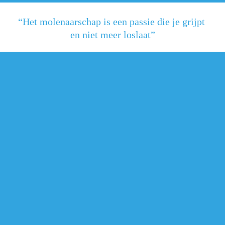
“Het molenaarschap is een passie die je grijpt 
en niet meer loslaat”