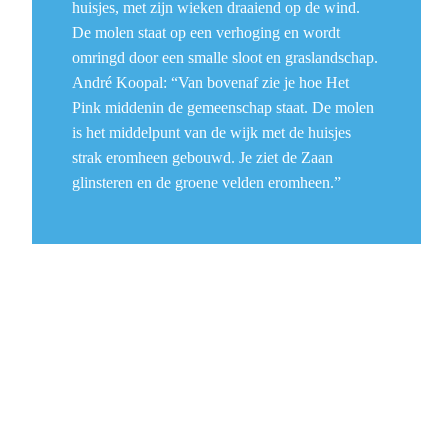
huisjes, met zijn wieken draaiend op de wind. 
De molen staat op een verhoging en wordt 
omringd door een smalle sloot en graslandschap. 
André Koopal: “Van bovenaf zie je hoe Het 
Pink middenin de gemeenschap staat. De molen 
is het middelpunt van de wijk met de huisjes 
strak eromheen gebouwd. Je ziet de Zaan 
glinsteren en de groene velden eromheen.”