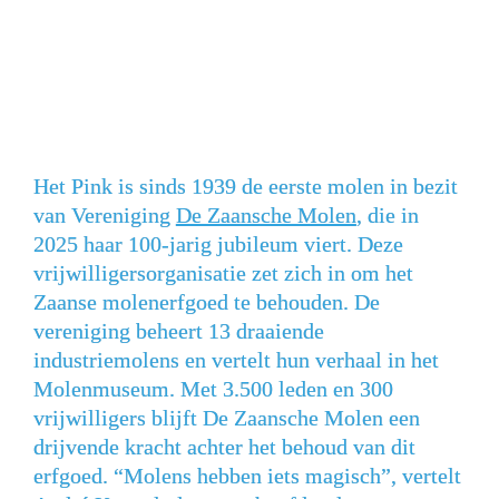
Het Pink is sinds 1939 de eerste molen in bezit 
van Vereniging 
De Zaansche Molen
, die in 
2025 haar 100-jarig jubileum viert. Deze 
vrijwilligersorganisatie zet zich in om het 
Zaanse molenerfgoed te behouden. De 
vereniging beheert 13 draaiende 
industriemolens en vertelt hun verhaal in het 
Molenmuseum. Met 3.500 leden en 300 
vrijwilligers blijft De Zaansche Molen een 
drijvende kracht achter het behoud van dit 
erfgoed. “Molens hebben iets magisch”, vertelt 