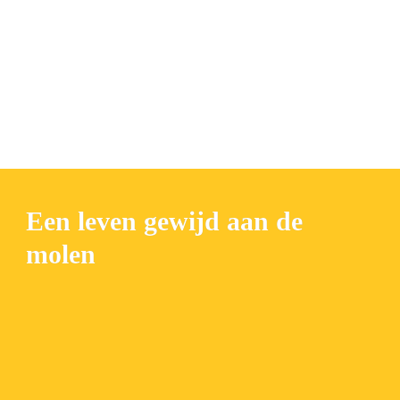
Een leven gewijd aan de 
molen