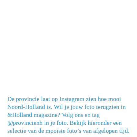
Mooi Noord-Holland
De provincie laat op Instagram zien hoe mooi 
Noord-Holland is. Wil je jouw foto terugzien in 
&Holland magazine? Volg ons en tag 
@provincienh in je foto. Bekijk hieronder een 
selectie van de mooiste foto’s van afgelopen tijd.