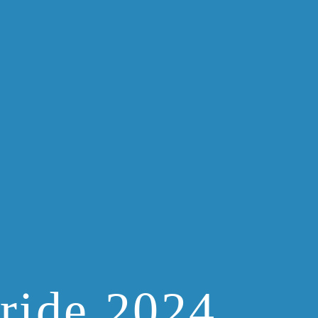
ride 2024