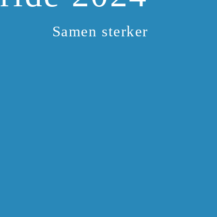
Samen sterker