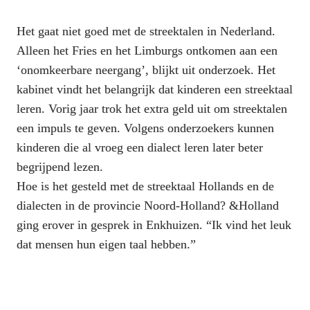
Het gaat niet goed met de streektalen in Nederland. 
Alleen het Fries en het Limburgs ontkomen aan een 
‘onomkeerbare neergang’, blijkt uit onderzoek. Het 
kabinet vindt het belangrijk dat kinderen een streektaal 
leren. Vorig jaar trok het extra geld uit om streektalen 
een impuls te geven. Volgens onderzoekers kunnen 
kinderen die al vroeg een dialect leren later beter 
begrijpend lezen.
Hoe is het gesteld met de streektaal Hollands en de 
dialecten in de provincie Noord-Holland? &Holland 
ging erover in gesprek in Enkhuizen. “Ik vind het leuk 
dat mensen hun eigen taal hebben.”