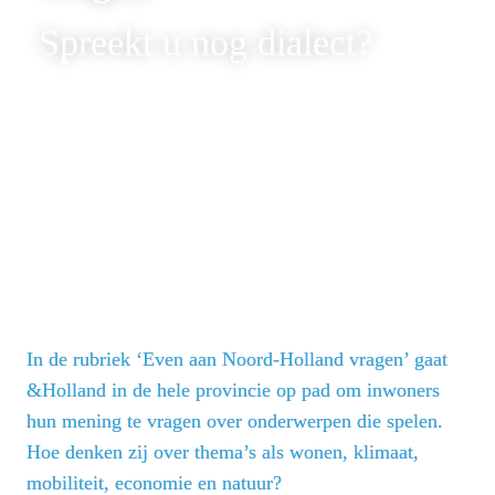
Spreekt u nog dialect?
In de rubriek ‘Even aan Noord-Holland vragen’ gaat 
&Holland in de hele provincie op pad om inwoners 
hun mening te vragen over onderwerpen die spelen. 
Hoe denken zij over thema’s als wonen, klimaat, 
mobiliteit, economie en natuur?