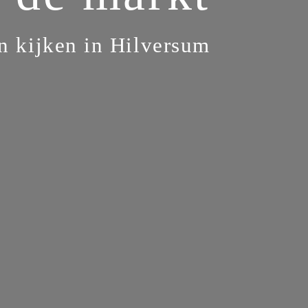
 kijken in Hilversum