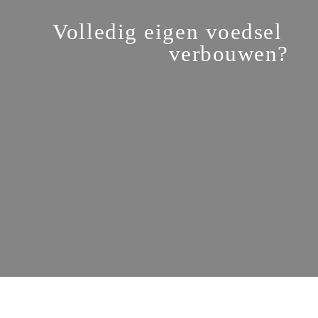
Volledig eigen voedsel 
verbouwen?