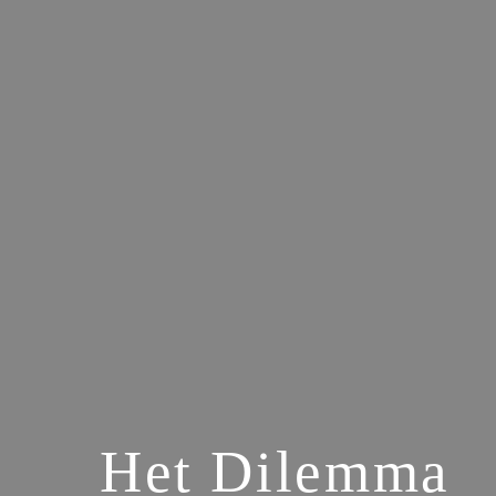
Het Dilemma