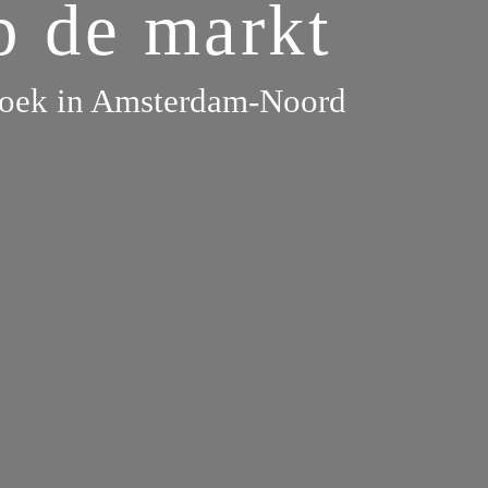
 de markt 
oek in Amsterdam-Noord 