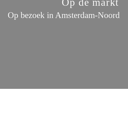
Op de markt 
Op bezoek in Amsterdam-Noord 