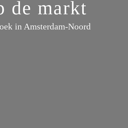
 de markt 
oek in Amsterdam-Noord 