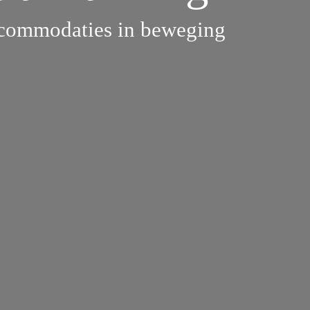
commodaties in beweging