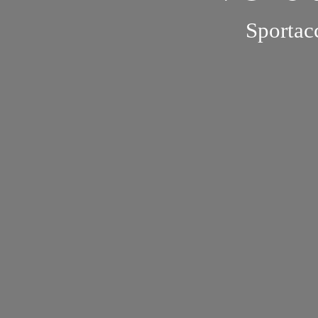
Sportac