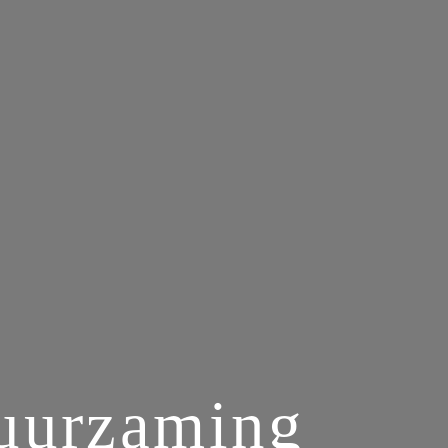
uurzaming 