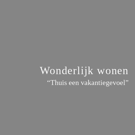
Wonderlijk wonen
“Thuis een vakantiegevoel”