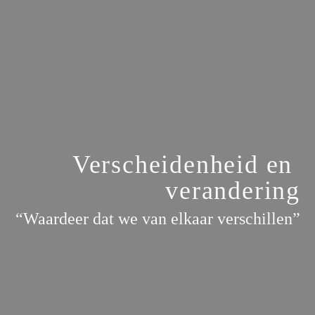
Verscheidenheid en 
verandering
“Waardeer dat we van elkaar verschillen”