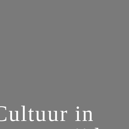
Cultuur in 