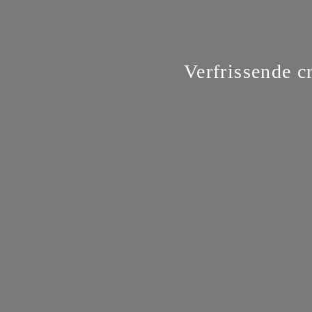
Verfrissende c