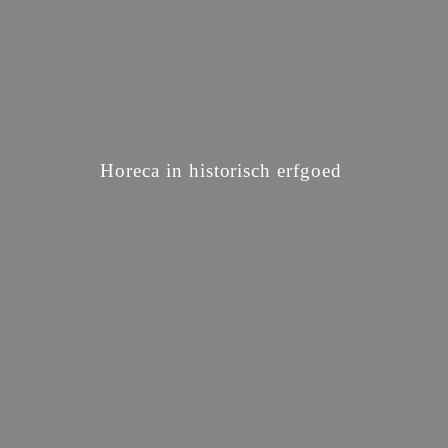
Horeca in historisch erfgoed