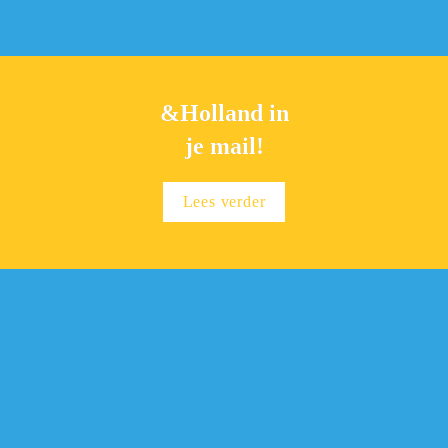
&Holland in
je mail!
Lees verder