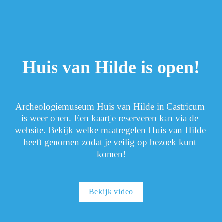
Huis van Hilde is open!
Archeologiemuseum Huis van Hilde in Castricum 
is weer open. Een kaartje reserveren kan 
via de 
website
. Bekijk welke maatregelen Huis van Hilde 
heeft genomen zodat je veilig op bezoek kunt 
komen!
Bekijk video