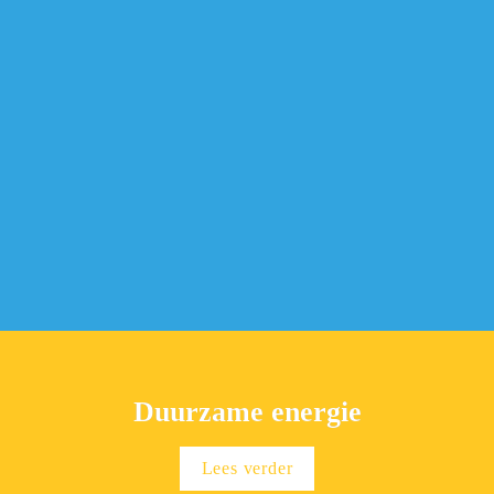
Duurzame energie
Lees verder