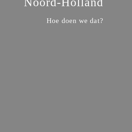
Noord-Holland
Hoe doen we dat?