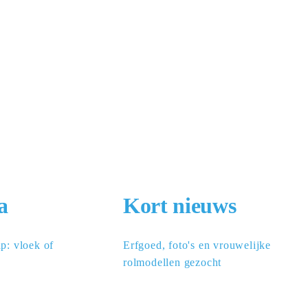
a
Kort nieuws
p: vloek of 
Erfgoed, foto's en vrouwelijke 
rolmodellen gezocht