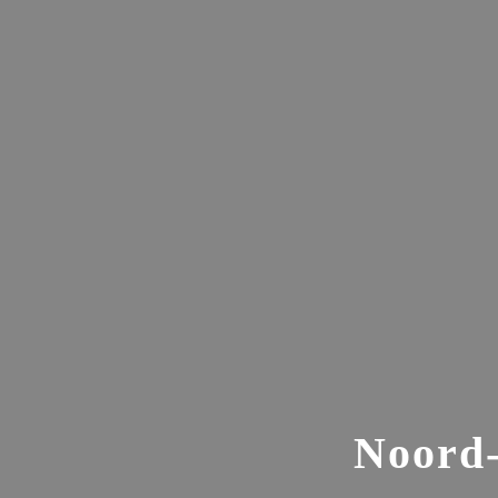
Noord-