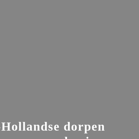
Hollandse dorpen 